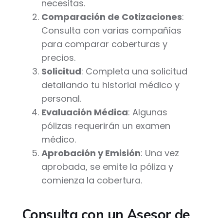
necesitas.
Comparación de Cotizaciones
:
Consulta con varias compañías
para comparar coberturas y
precios.
Solicitud
: Completa una solicitud
detallando tu historial médico y
personal.
Evaluación Médica
: Algunas
pólizas requerirán un examen
médico.
Aprobación y Emisión
: Una vez
aprobada, se emite la póliza y
comienza la cobertura.
Consulta con un Asesor de