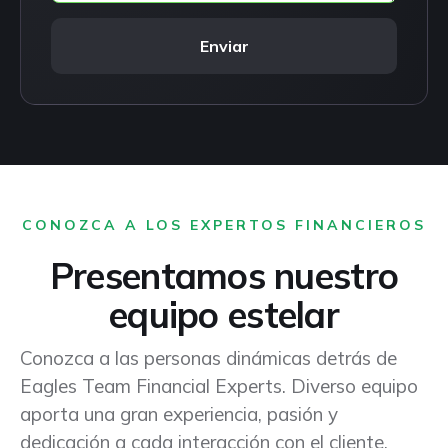
Enviar
CONOZCA A LOS EXPERTOS FINANCIEROS
Presentamos nuestro
equipo estelar
Conozca a las personas dinámicas detrás de
Eagles Team Financial Experts. Diverso equipo
aporta una gran experiencia, pasión y
dedicación a cada interacción con el cliente.