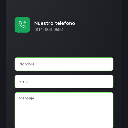
Nuestro teléfono
(914) 906-0588