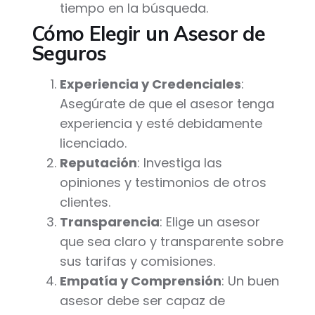
tiempo en la búsqueda.
Cómo Elegir un Asesor de
Seguros
Experiencia y Credenciales
:
Asegúrate de que el asesor tenga
experiencia y esté debidamente
licenciado.
Reputación
: Investiga las
opiniones y testimonios de otros
clientes.
Transparencia
: Elige un asesor
que sea claro y transparente sobre
sus tarifas y comisiones.
Empatía y Comprensión
: Un buen
asesor debe ser capaz de