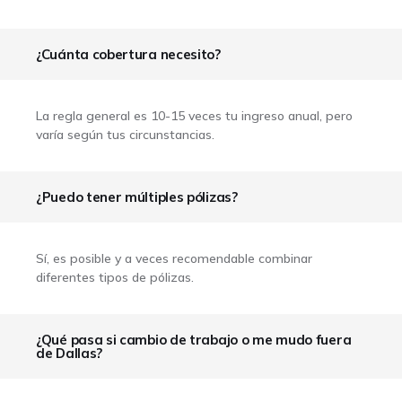
¿Cuánta cobertura necesito?
La regla general es 10-15 veces tu ingreso anual, pero
varía según tus circunstancias.
¿Puedo tener múltiples pólizas?
Sí, es posible y a veces recomendable combinar
diferentes tipos de pólizas.
¿Qué pasa si cambio de trabajo o me mudo fuera
de Dallas?