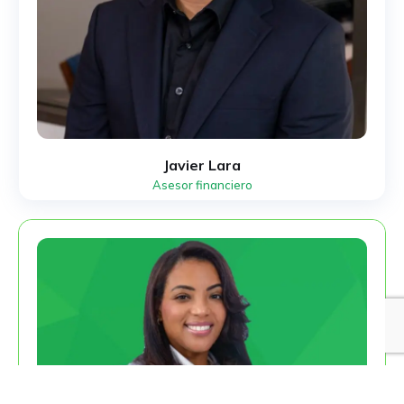
Javier Lara
Asesor financiero