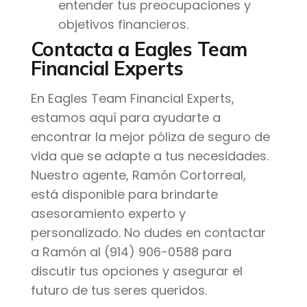
entender tus preocupaciones y
objetivos financieros.
Contacta a Eagles Team
Financial Experts
En Eagles Team Financial Experts,
estamos aquí para ayudarte a
encontrar la mejor póliza de seguro de
vida que se adapte a tus necesidades.
Nuestro agente, Ramón Cortorreal,
está disponible para brindarte
asesoramiento experto y
personalizado. No dudes en contactar
a Ramón al (914) 906-0588 para
discutir tus opciones y asegurar el
futuro de tus seres queridos.