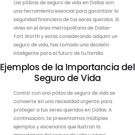
Las pólizas de seguro de vida en Dallas son
una herramienta esencial para garantizar la
seguridad financiera de tus seres queridos. Si
vives en el área metropolitana de Dallas-
Fort Worth y estás considerando adquirir un
seguro de vida, has tomado una decisión
inteligente para el futuro de tu familia.
Ejemplos de la Importancia del
Seguro de Vida
Contar con una póliza de seguro de vida se
convierte en una necesidad urgente para
proteger a tus seres queridos en Dallas. A
continuación, te presentamos múltiples
ejemplos y escenarios que ilustran la