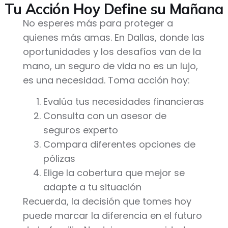
Tu Acción Hoy Define su Mañana
No esperes más para proteger a
quienes más amas. En Dallas, donde las
oportunidades y los desafíos van de la
mano, un seguro de vida no es un lujo,
es una necesidad. Toma acción hoy:
Evalúa tus necesidades financieras
Consulta con un asesor de
seguros experto
Compara diferentes opciones de
pólizas
Elige la cobertura que mejor se
adapte a tu situación
Recuerda, la decisión que tomes hoy
puede marcar la diferencia en el futuro