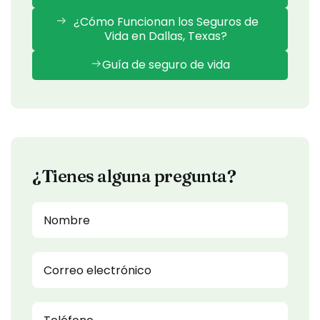
¿Cómo Funcionan los Seguros de
Vida en Dallas, Texas?
Guía de seguro de vida
¿Tienes alguna pregunta?