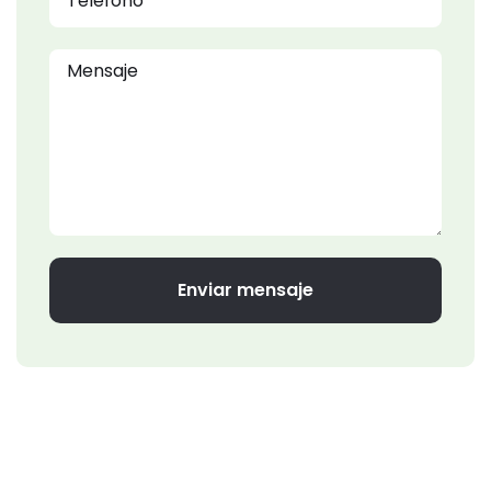
Enviar mensaje