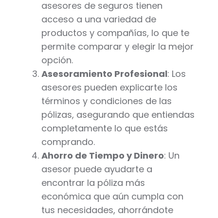
asesores de seguros tienen
acceso a una variedad de
productos y compañías, lo que te
permite comparar y elegir la mejor
opción.
Asesoramiento Profesional
: Los
asesores pueden explicarte los
términos y condiciones de las
pólizas, asegurando que entiendas
completamente lo que estás
comprando.
Ahorro de Tiempo y Dinero
: Un
asesor puede ayudarte a
encontrar la póliza más
económica que aún cumpla con
tus necesidades, ahorrándote