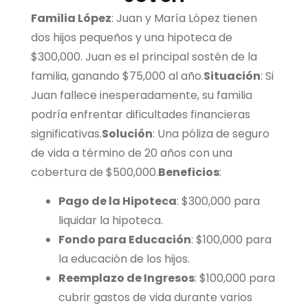
Familia López
: Juan y María López tienen
dos hijos pequeños y una hipoteca de
$300,000. Juan es el principal sostén de la
familia, ganando $75,000 al año.
Situación
: Si
Juan fallece inesperadamente, su familia
podría enfrentar dificultades financieras
significativas.
Solución
: Una póliza de seguro
de vida a término de 20 años con una
cobertura de $500,000.
Beneficios
:
Pago de la Hipoteca
: $300,000 para
liquidar la hipoteca.
Fondo para Educación
: $100,000 para
la educación de los hijos.
Reemplazo de Ingresos
: $100,000 para
cubrir gastos de vida durante varios