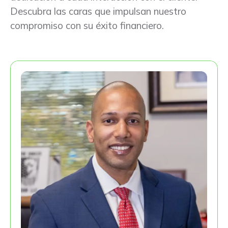
Descubra las caras que impulsan nuestro
compromiso con su éxito financiero.