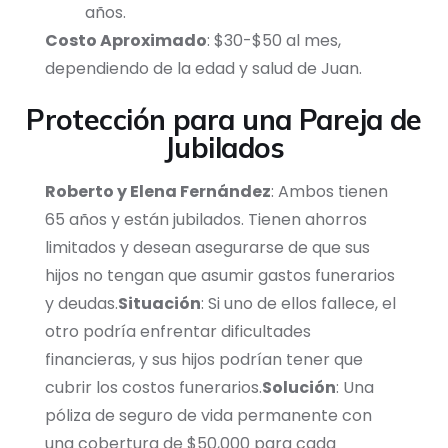
años.
Costo Aproximado
: $30-$50 al mes,
dependiendo de la edad y salud de Juan.
Protección para una Pareja de
Jubilados
Roberto y Elena Fernández
: Ambos tienen
65 años y están jubilados. Tienen ahorros
limitados y desean asegurarse de que sus
hijos no tengan que asumir gastos funerarios
y deudas.
Situación
: Si uno de ellos fallece, el
otro podría enfrentar dificultades
financieras, y sus hijos podrían tener que
cubrir los costos funerarios.
Solución
: Una
póliza de seguro de vida permanente con
una cobertura de $50,000 para cada