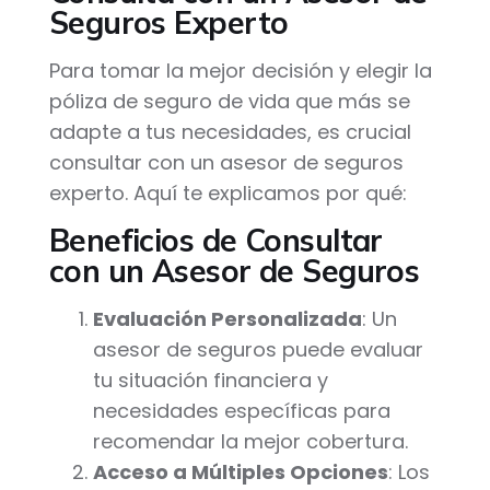
Seguros Experto
Para tomar la mejor decisión y elegir la
póliza de seguro de vida que más se
adapte a tus necesidades, es crucial
consultar con un asesor de seguros
experto. Aquí te explicamos por qué:
Beneficios de Consultar
con un Asesor de Seguros
Evaluación Personalizada
: Un
asesor de seguros puede evaluar
tu situación financiera y
necesidades específicas para
recomendar la mejor cobertura.
Acceso a Múltiples Opciones
: Los