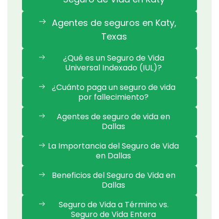
Agentes de seguros en Katy,
Texas
¿Qué es un Seguro de Vida
Universal Indexado (IUL)?
¿Cuánto paga un seguro de vida
por fallecimiento?
Agentes de seguro de vida en
Dallas
La Importancia del Seguro de Vida
en Dallas
Beneficios del Seguro de Vida en
Dallas
Seguro de Vida a Término vs.
Seguro de Vida Entera