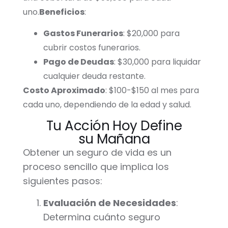
uno.
Beneficios
:
Gastos Funerarios
: $20,000 para
cubrir costos funerarios.
Pago de Deudas
: $30,000 para liquidar
cualquier deuda restante.
Costo Aproximado
: $100-$150 al mes para
cada uno, dependiendo de la edad y salud.
Tu Acción Hoy Define
su Mañana
Obtener un seguro de vida es un
proceso sencillo que implica los
siguientes pasos:
Evaluación de Necesidades
:
Determina cuánto seguro