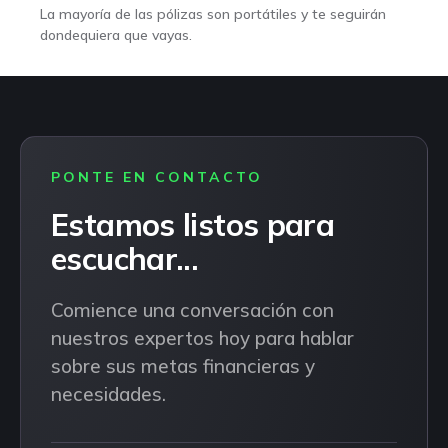
La mayoría de las pólizas son portátiles y te seguirán
dondequiera que vayas.
PONTE EN CONTACTO
Estamos listos para
escuchar...
Comience una conversación con
nuestros expertos hoy para hablar
sobre sus metas financieras y
necesidades.