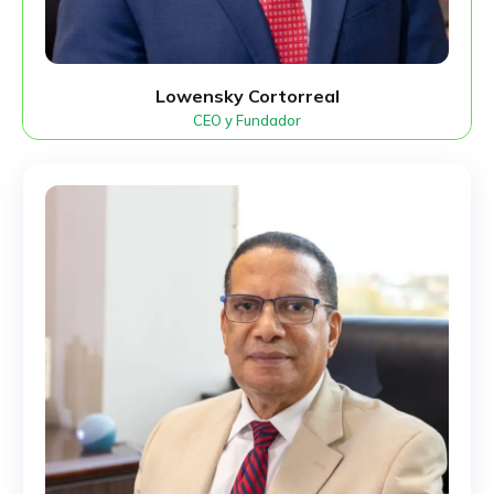
Lowensky Cortorreal
CEO y Fundador