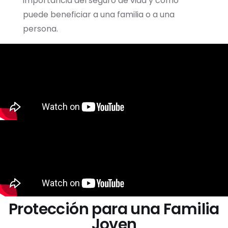
importancia del seguro de vida y cómo
puede beneficiar a una familia o a una
persona.
Protección para una Familia
Joven