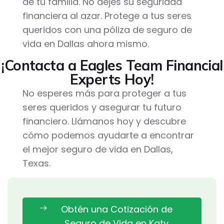
de tu familia. No dejes su seguridad
financiera al azar. Protege a tus seres
queridos con una póliza de seguro de
vida en Dallas ahora mismo.
¡Contacta a Eagles Team Financial
Experts Hoy!
No esperes más para proteger a tus
seres queridos y asegurar tu futuro
financiero. Llámanos hoy y descubre
cómo podemos ayudarte a encontrar
el mejor seguro de vida en Dallas,
Texas.
Obtén una Cotización de
Seguro de Vida en Katy