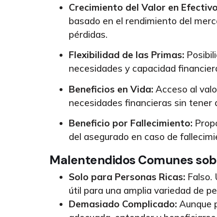
Crecimiento del Valor en Efectivo
basado en el rendimiento del merc
pérdidas.
Flexibilidad de las Primas:
Posibil
necesidades y capacidad financier
Beneficios en Vida:
Acceso al valo
necesidades financieras sin tener q
Beneficio por Fallecimiento:
Propo
del asegurado en caso de fallecimi
Malentendidos Comunes sobr
Solo para Personas Ricas:
Falso. 
útil para una amplia variedad de pe
Demasiado Complicado:
Aunque p