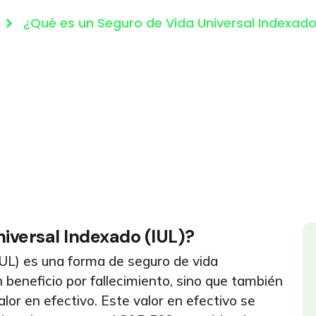
¿Qué es un Seguro de Vida Universal Indexado
iversal Indexado (IUL)?
IUL) es una forma de seguro de vida
beneficio por fallecimiento, sino que también
lor en efectivo. Este valor en efectivo se