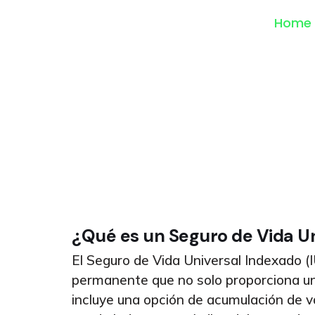
Home
¿Qué es un Seguro de Vida Un
El Seguro de Vida Universal Indexado (
permanente que no solo proporciona un 
incluye una opción de acumulación de va