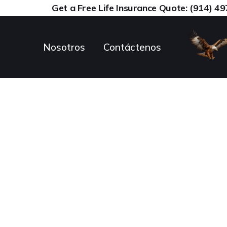
Get a Free Life Insurance Quote: (914) 4
Nosotros
Contáctenos
¿Qué es un 