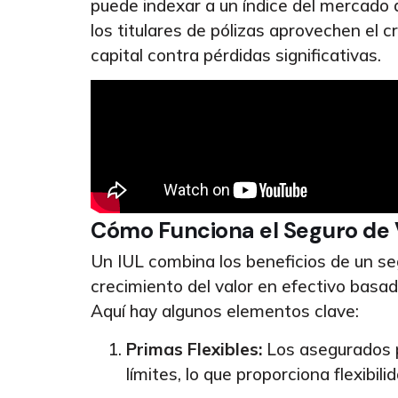
puede indexar a un índice del mercado 
los titulares de pólizas aprovechen el
capital contra pérdidas significativas.
Cómo Funciona el Seguro de 
Un IUL combina los beneficios de un seg
crecimiento del valor en efectivo basad
Aquí hay algunos elementos clave:
Primas Flexibles:
Los asegurados p
límites, lo que proporciona flexibili