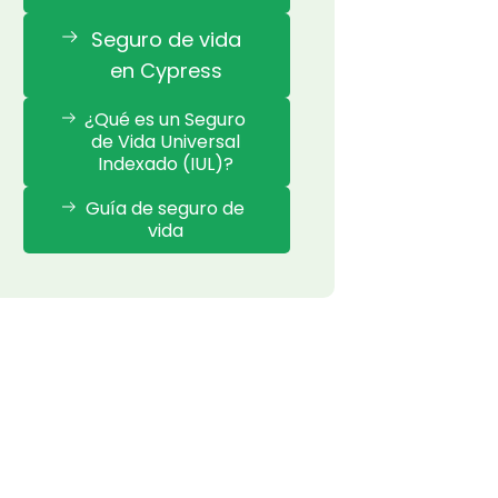
Seguro de vida
en Cypress
¿Qué es un Seguro
de Vida Universal
Indexado (IUL)?
Guía de seguro de
vida