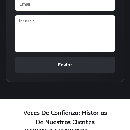
Enviar
Voces De Confianza: Historias
De Nuestros Clientes