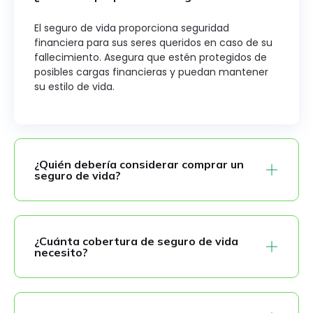
El seguro de vida proporciona seguridad
financiera para sus seres queridos en caso de su
fallecimiento. Asegura que estén protegidos de
posibles cargas financieras y puedan mantener
su estilo de vida.
¿Quién debería considerar comprar un
seguro de vida?
¿Cuánta cobertura de seguro de vida
necesito?