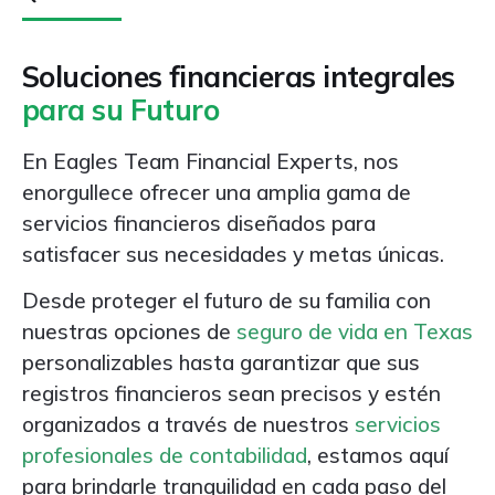
Soluciones financieras integrales
para su Futuro
En Eagles Team Financial Experts, nos
enorgullece ofrecer una amplia gama de
servicios financieros diseñados para
satisfacer sus necesidades y metas únicas.
Desde proteger el futuro de su familia con
nuestras opciones de
seguro de vida en Texas
personalizables hasta garantizar que sus
registros financieros sean precisos y estén
organizados a través de nuestros
servicios
profesionales de contabilidad
, estamos aquí
para brindarle tranquilidad en cada paso del