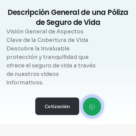
Descripción General de una Póliza
de Seguro de Vida
Visión General de Aspectos
Clave de la Cobertura de Vida
Descubre la invaluable
protección y tranquilidad que
ofrece el seguro de vida a través
de nuestros videos
informativos.
Cotización