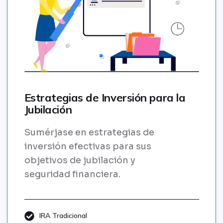
Estrategias de Inversión para la
Jubilación
Sumérjase en estrategias de
inversión efectivas para sus
objetivos de jubilación y
seguridad financiera.
IRA Tradicional