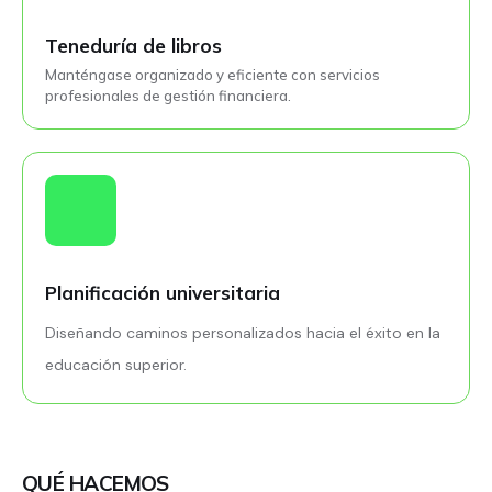
Teneduría de libros
Manténgase organizado y eficiente con servicios
profesionales de gestión financiera.
Planificación universitaria
Diseñando caminos personalizados hacia el éxito en la
educación superior.
QUÉ HACEMOS