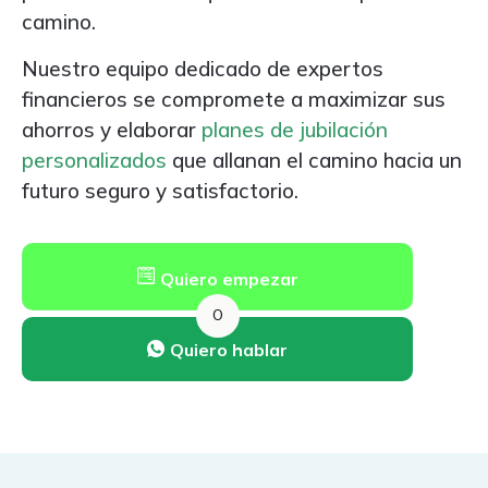
camino.
Nuestro equipo dedicado de expertos
financieros se compromete a maximizar sus
ahorros y elaborar
planes de jubilación
personalizados
que allanan el camino hacia un
futuro seguro y satisfactorio.
Quiero empezar
O
Quiero hablar