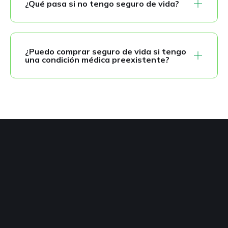
¿Qué pasa si no tengo seguro de vida?
¿Puedo comprar seguro de vida si tengo
una condición médica preexistente?