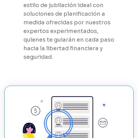
estilo de jubilación ideal con
soluciones de planificación a
medida ofrecidas por nuestros
expertos experimentados,
quienes te guiarán en cada paso
hacia la libertad financiera y
seguridad.