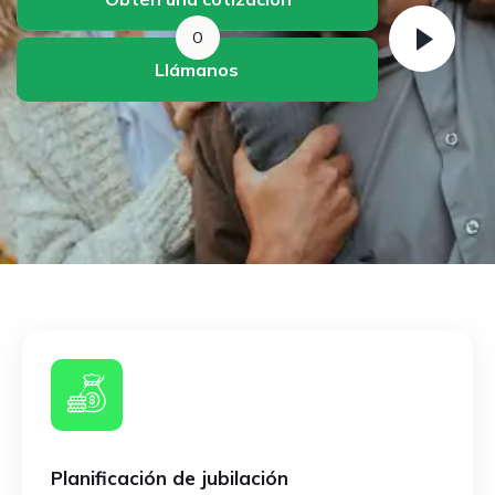
O
Llámanos
Planificación de jubilación