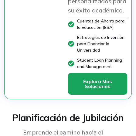
personalizados para
su éxito académico.
Cuentas de Ahorro para
la Educación (ESA)
Estrategias de Inversión
para Financiar la
Universidad
Student Loan Planning
and Management
Explora Más
Soluciones
Planificación de Jubilación
Emprende el camino hacia el