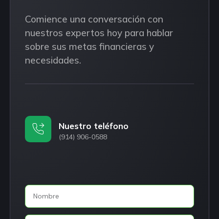
Comience una conversación con
nuestros expertos hoy para hablar
sobre sus metas financieras y
necesidades.
Nuestro teléfono
(914) 906-0588