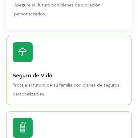
Asegure su futuro con planes de jubilación
personalizados.
Seguro de Vida
Proteja el futuro de su familia con planes de seguros
personalizables.