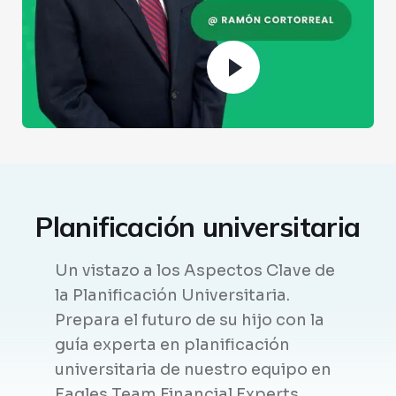
Planificación universitaria
Un vistazo a los Aspectos Clave de
la Planificación Universitaria.
Prepara el futuro de su hijo con la
guía experta en planificación
universitaria de nuestro equipo en
Eagles Team Financial Experts.