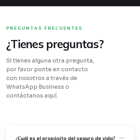
PREGUNTAS FRECUENTES
¿Tienes preguntas?
Si tienes alguna otra pregunta,
por favor ponte en contacto
con nosotros a través de
WhatsApp Business o
contáctanos aquí.
¿Cuál es el propósito del seguro de vida?