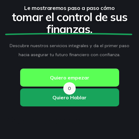
Le mostraremos paso a paso cómo
tomar el control de sus
finanzas.
Descubre nuestros servicios integrales y da el primer paso
hacia asegurar tu futuro financiero con confianza.
Quiero empezar
O
Quiero Hablar
Seguro de vida