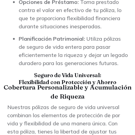
Opciones de Préstamo:
Toma prestado
contra el valor en efectivo de tu póliza, lo
que te proporciona flexibilidad financiera
durante situaciones inesperadas.
Planificación Patrimonial:
Utiliza pólizas
de seguro de vida entera para pasar
eficientemente la riqueza y dejar un legado
duradero para las generaciones futuras.
Seguro de Vida Universal:
Flexibilidad con Protección y Ahorro
Cobertura Personalizable y Acumulación
de Riqueza
Nuestras pólizas de seguro de vida universal
combinan los elementos de protección de por
vida y flexibilidad de una manera única. Con
esta póliza, tienes la libertad de ajustar tus