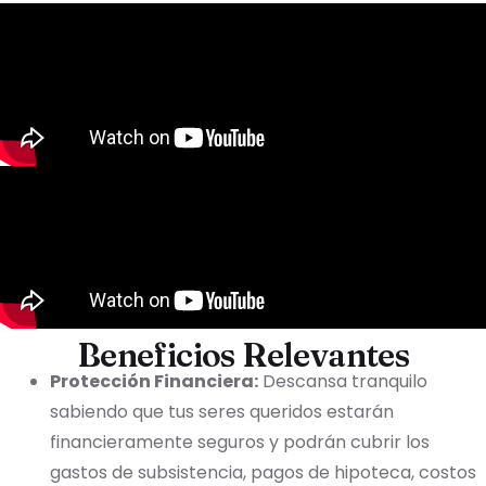
Beneficios Relevantes
Protección Financiera:
Descansa tranquilo
sabiendo que tus seres queridos estarán
financieramente seguros y podrán cubrir los
gastos de subsistencia, pagos de hipoteca, costos