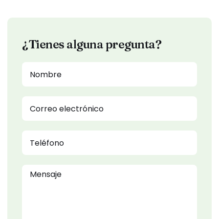
¿Tienes alguna pregunta?