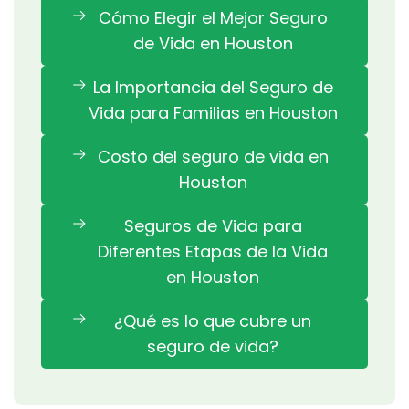
Cómo Elegir el Mejor Seguro
de Vida en Houston
La Importancia del Seguro de
Vida para Familias en Houston
Costo del seguro de vida en
Houston
Seguros de Vida para
Diferentes Etapas de la Vida
en Houston
¿Qué es lo que cubre un
seguro de vida?