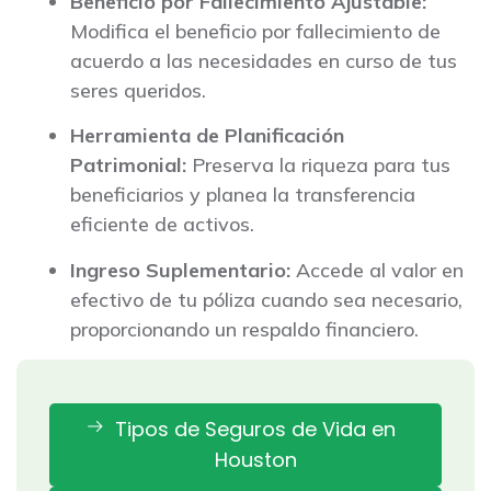
Beneficio por Fallecimiento Ajustable:
Modifica el beneficio por fallecimiento de
acuerdo a las necesidades en curso de tus
seres queridos.
Herramienta de Planificación
Patrimonial:
Preserva la riqueza para tus
beneficiarios y planea la transferencia
eficiente de activos.
Ingreso Suplementario:
Accede al valor en
efectivo de tu póliza cuando sea necesario,
proporcionando un respaldo financiero.
Tipos de Seguros de Vida en
Houston