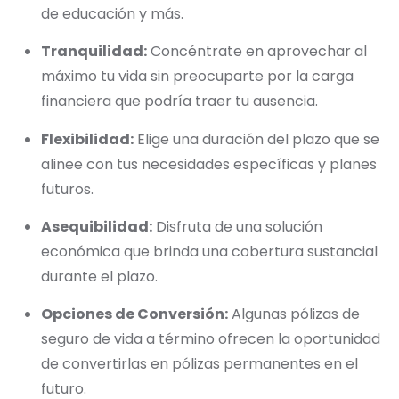
de educación y más.
Tranquilidad:
Concéntrate en aprovechar al
máximo tu vida sin preocuparte por la carga
financiera que podría traer tu ausencia.
Flexibilidad:
Elige una duración del plazo que se
alinee con tus necesidades específicas y planes
futuros.
Asequibilidad:
Disfruta de una solución
económica que brinda una cobertura sustancial
durante el plazo.
Opciones de Conversión:
Algunas pólizas de
seguro de vida a término ofrecen la oportunidad
de convertirlas en pólizas permanentes en el
futuro.