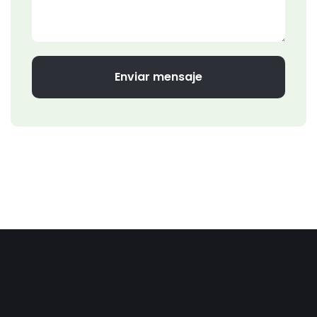
Enviar mensaje