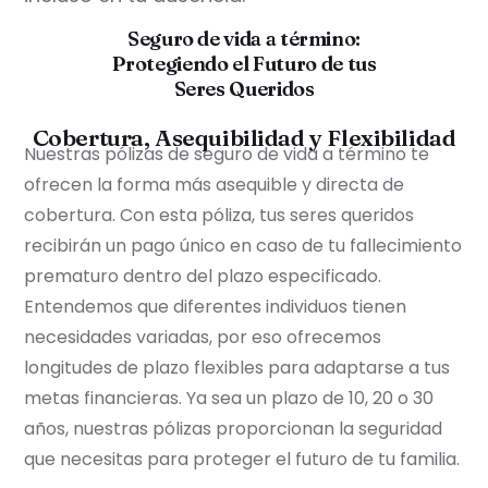
Seguro de vida a término:
Protegiendo el Futuro de tus
Seres Queridos
Cobertura, Asequibilidad y Flexibilidad
Nuestras pólizas de seguro de vida a término te
ofrecen la forma más asequible y directa de
cobertura. Con esta póliza, tus seres queridos
recibirán un pago único en caso de tu fallecimiento
prematuro dentro del plazo especificado.
Entendemos que diferentes individuos tienen
necesidades variadas, por eso ofrecemos
longitudes de plazo flexibles para adaptarse a tus
metas financieras. Ya sea un plazo de 10, 20 o 30
años, nuestras pólizas proporcionan la seguridad
que necesitas para proteger el futuro de tu familia.