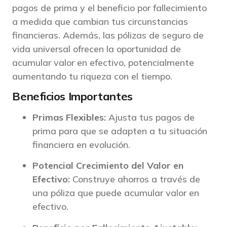
pagos de prima y el beneficio por fallecimiento
a medida que cambian tus circunstancias
financieras. Además, las pólizas de seguro de
vida universal ofrecen la oportunidad de
acumular valor en efectivo, potencialmente
aumentando tu riqueza con el tiempo.
Beneficios Importantes
Primas Flexibles:
Ajusta tus pagos de
prima para que se adapten a tu situación
financiera en evolución.
Potencial Crecimiento del Valor en
Efectivo:
Construye ahorros a través de
una póliza que puede acumular valor en
efectivo.