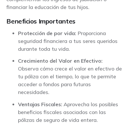
financiar la educación de tus hijos.
Beneficios Importantes
Protección de por vida:
Proporciona
seguridad financiera a tus seres queridos
durante toda tu vida.
Crecimiento del Valor en Efectivo:
Observa cómo crece el valor en efectivo de
tu póliza con el tiempo, lo que te permite
acceder a fondos para futuras
necesidades.
Ventajas Fiscales:
Aprovecha los posibles
beneficios fiscales asociados con las
pólizas de seguro de vida entera.