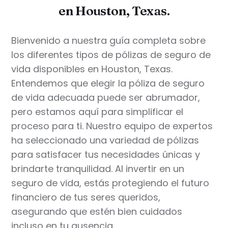
en Houston, Texas.
Bienvenido a nuestra guía completa sobre
los diferentes tipos de pólizas de seguro de
vida disponibles en Houston, Texas.
Entendemos que elegir la póliza de seguro
de vida adecuada puede ser abrumador,
pero estamos aquí para simplificar el
proceso para ti. Nuestro equipo de expertos
ha seleccionado una variedad de pólizas
para satisfacer tus necesidades únicas y
brindarte tranquilidad. Al invertir en un
seguro de vida, estás protegiendo el futuro
financiero de tus seres queridos,
asegurando que estén bien cuidados
incluso en tu ausencia.