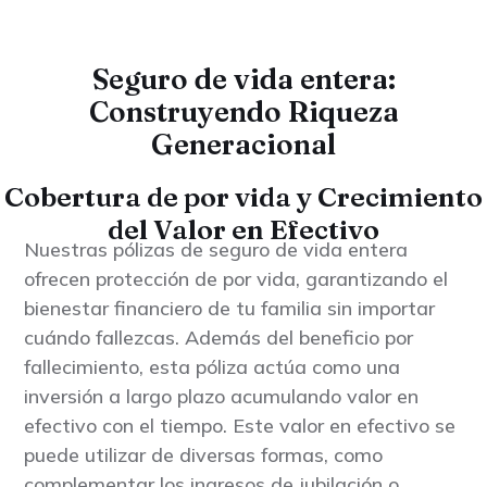
Seguro de vida entera:
Construyendo Riqueza
Generacional
Cobertura de por vida y Crecimiento
del Valor en Efectivo
Nuestras pólizas de seguro de vida entera
ofrecen protección de por vida, garantizando el
bienestar financiero de tu familia sin importar
cuándo fallezcas. Además del beneficio por
fallecimiento, esta póliza actúa como una
inversión a largo plazo acumulando valor en
efectivo con el tiempo. Este valor en efectivo se
puede utilizar de diversas formas, como
complementar los ingresos de jubilación o