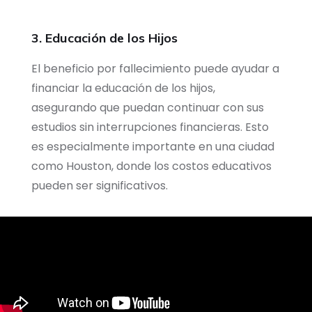
3. Educación de los Hijos
El beneficio por fallecimiento puede ayudar a
financiar la educación de los hijos,
asegurando que puedan continuar con sus
estudios sin interrupciones financieras. Esto
es especialmente importante en una ciudad
como Houston, donde los costos educativos
pueden ser significativos.