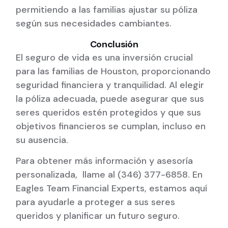
permitiendo a las familias ajustar su póliza
según sus necesidades cambiantes.
Conclusión
El seguro de vida es una inversión crucial
para las familias de Houston, proporcionando
seguridad financiera y tranquilidad. Al elegir
la póliza adecuada, puede asegurar que sus
seres queridos estén protegidos y que sus
objetivos financieros se cumplan, incluso en
su ausencia.
Para obtener más información y asesoría
personalizada, llame al (346) 377-6858. En
Eagles Team Financial Experts, estamos aquí
para ayudarle a proteger a sus seres
queridos y planificar un futuro seguro.