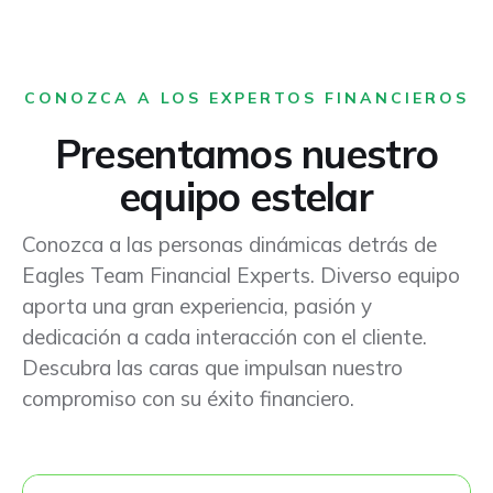
CONOZCA A LOS EXPERTOS FINANCIEROS
Presentamos nuestro
equipo estelar
Conozca a las personas dinámicas detrás de
Eagles Team Financial Experts. Diverso equipo
aporta una gran experiencia, pasión y
dedicación a cada interacción con el cliente.
Descubra las caras que impulsan nuestro
compromiso con su éxito financiero.