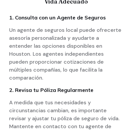
Vida Adecuado
1. Consulta con un Agente de Seguros
Un agente de seguros local puede ofrecerte
asesoría personalizada y ayudarte a
entender las opciones disponibles en
Houston. Los agentes independientes
pueden proporcionar cotizaciones de
múltiples compañías, lo que facilita la
comparación.
2. Revisa tu Póliza Regularmente
A medida que tus necesidades y
circunstancias cambian, es importante
revisar y ajustar tu póliza de seguro de vida.
Mantente en contacto con tu agente de