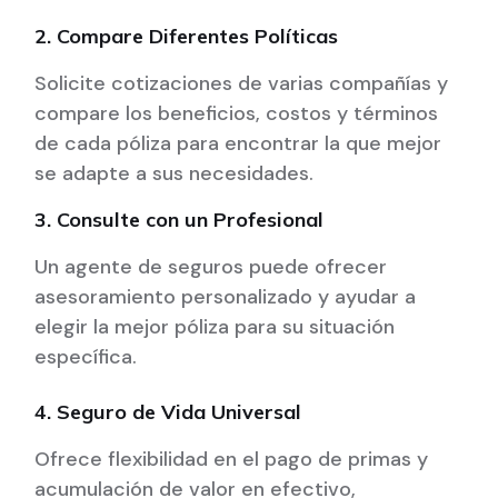
2. Compare Diferentes Políticas
Solicite cotizaciones de varias compañías y
compare los beneficios, costos y términos
de cada póliza para encontrar la que mejor
se adapte a sus necesidades.
3. Consulte con un Profesional
Un agente de seguros puede ofrecer
asesoramiento personalizado y ayudar a
elegir la mejor póliza para su situación
específica.
4. Seguro de Vida Universal
Ofrece flexibilidad en el pago de primas y
acumulación de valor en efectivo,