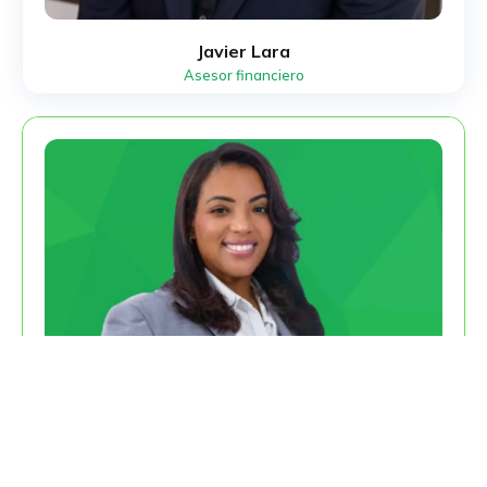
Javier Lara
Asesor financiero