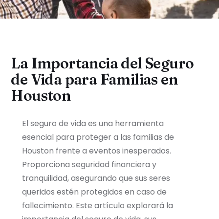
La Importancia del Seguro
de Vida para Familias en
Houston
El seguro de vida es una herramienta
esencial para proteger a las familias de
Houston frente a eventos inesperados.
Proporciona seguridad financiera y
tranquilidad, asegurando que sus seres
queridos estén protegidos en caso de
fallecimiento. Este artículo explorará la