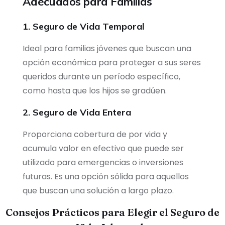
Adecuados para Familias
1. Seguro de Vida Temporal
Ideal para familias jóvenes que buscan una
opción económica para proteger a sus seres
queridos durante un período específico,
como hasta que los hijos se gradúen.
2. Seguro de Vida Entera
Proporciona cobertura de por vida y
acumula valor en efectivo que puede ser
utilizado para emergencias o inversiones
futuras. Es una opción sólida para aquellos
que buscan una solución a largo plazo.
Consejos Prácticos para Elegir el Seguro de