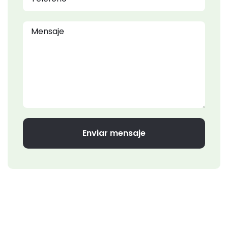
Enviar mensaje