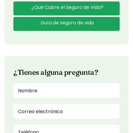
¿Qué Cubre el Seguro de Vida?
Guía de seguro de vida
¿Tienes alguna pregunta?