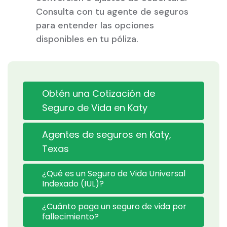
Consulta con tu agente de seguros
para entender las opciones
disponibles en tu póliza.
Obtén una Cotización de
Seguro de Vida en Katy
Agentes de seguros en Katy,
Texas
¿Qué es un Seguro de Vida Universal
Indexado (IUL)?
¿Cuánto paga un seguro de vida por
fallecimiento?