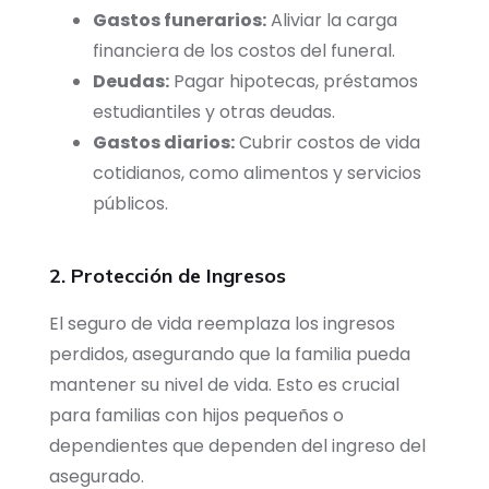
Gastos funerarios:
Aliviar la carga
financiera de los costos del funeral.
Deudas:
Pagar hipotecas, préstamos
estudiantiles y otras deudas.
Gastos diarios:
Cubrir costos de vida
cotidianos, como alimentos y servicios
públicos.
2. Protección de Ingresos
El seguro de vida reemplaza los ingresos
perdidos, asegurando que la familia pueda
mantener su nivel de vida. Esto es crucial
para familias con hijos pequeños o
dependientes que dependen del ingreso del
asegurado.