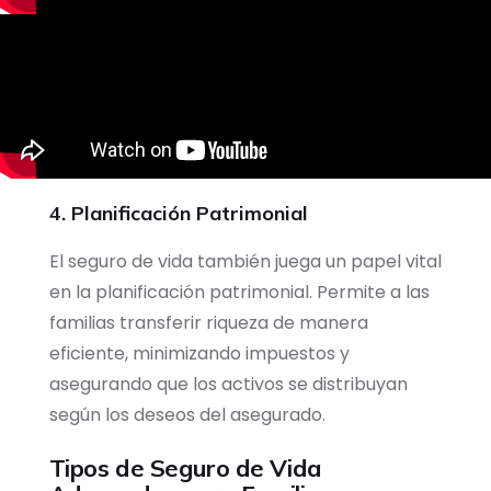
4. Planificación Patrimonial
El seguro de vida también juega un papel vital
en la planificación patrimonial. Permite a las
familias transferir riqueza de manera
eficiente, minimizando impuestos y
asegurando que los activos se distribuyan
según los deseos del asegurado.
Tipos de Seguro de Vida