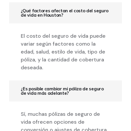
¿Qué factores afectan el costo del seguro
de vida en Houston?
El costo del seguro de vida puede
variar según factores como la
edad, salud, estilo de vida, tipo de
póliza, y la cantidad de cobertura
deseada.
¿Es posible cambiar mi póliza de seguro
de vida más adelante?
Sí, muchas pólizas de seguro de
vida ofrecen opciones de
conversión o ajustes de cobertura.