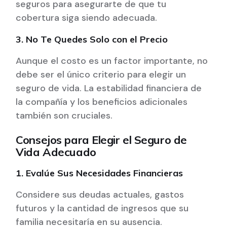
seguros para asegurarte de que tu
cobertura siga siendo adecuada.
3. No Te Quedes Solo con el Precio
Aunque el costo es un factor importante, no
debe ser el único criterio para elegir un
seguro de vida. La estabilidad financiera de
la compañía y los beneficios adicionales
también son cruciales.
Consejos para Elegir el Seguro de
Vida Adecuado
1. Evalúe Sus Necesidades Financieras
Considere sus deudas actuales, gastos
futuros y la cantidad de ingresos que su
familia necesitaría en su ausencia.