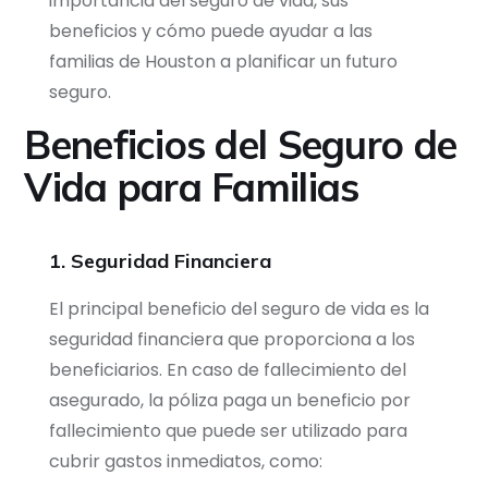
importancia del seguro de vida, sus
beneficios y cómo puede ayudar a las
familias de Houston a planificar un futuro
seguro.
Beneficios del Seguro de
Vida para Familias
1. Seguridad Financiera
El principal beneficio del seguro de vida es la
seguridad financiera que proporciona a los
beneficiarios. En caso de fallecimiento del
asegurado, la póliza paga un beneficio por
fallecimiento que puede ser utilizado para
cubrir gastos inmediatos, como: