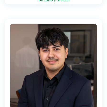
Presidente y Fundador