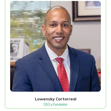
Lowensky Cortorreal
CEO y Fundador