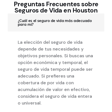
Preguntas Frecuentes sobre
Seguros de Vida en Houston
¿Cuál es el seguro de vida más adecuado
para mí?
La elección del seguro de vida
depende de tus necesidades y
objetivos personales. Si buscas una
opción económica y temporal, el
seguro de vida temporal puede ser
adecuado. Si prefieres una
cobertura de por vida con
acumulación de valor en efectivo,
considera el seguro de vida entera
o universal.