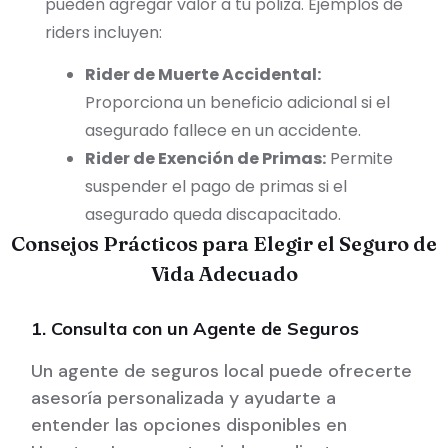
pueden agregar valor a tu póliza. Ejemplos de
riders incluyen:
Rider de Muerte Accidental:
Proporciona un beneficio adicional si el
asegurado fallece en un accidente.
Rider de Exención de Primas:
Permite
suspender el pago de primas si el
asegurado queda discapacitado.
Consejos Prácticos para Elegir el Seguro de
Vida Adecuado
1. Consulta con un Agente de Seguros
Un agente de seguros local puede ofrecerte
asesoría personalizada y ayudarte a
entender las opciones disponibles en