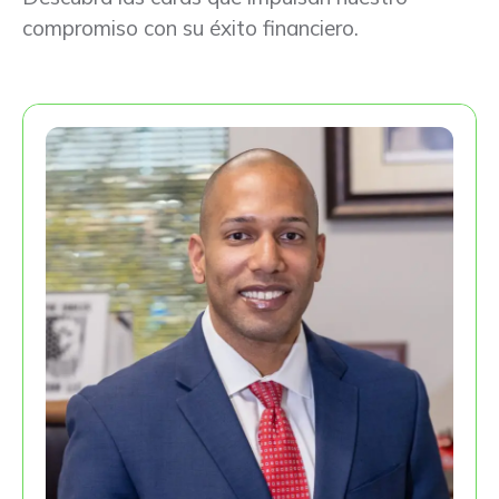
compromiso con su éxito financiero.