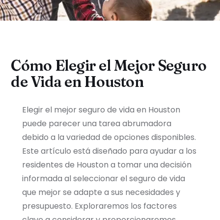
Cómo Elegir el Mejor Seguro
de Vida en Houston
Elegir el mejor seguro de vida en Houston
puede parecer una tarea abrumadora
debido a la variedad de opciones disponibles.
Este artículo está diseñado para ayudar a los
residentes de Houston a tomar una decisión
informada al seleccionar el seguro de vida
que mejor se adapte a sus necesidades y
presupuesto. Exploraremos los factores
clave a considerar y proporcionaremos