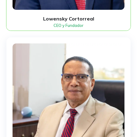
Lowensky Cortorreal
CEO y Fundador