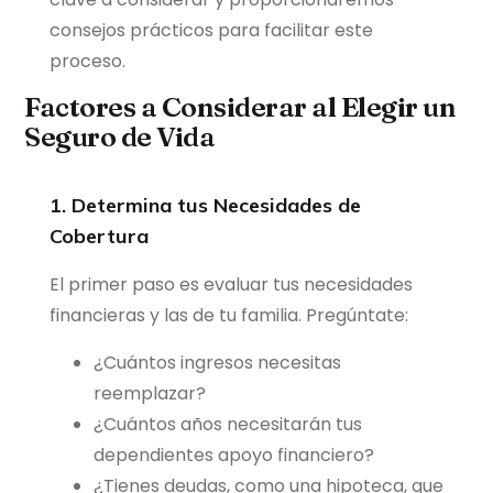
consejos prácticos para facilitar este
proceso.
Factores a Considerar al Elegir un
Seguro de Vida
1. Determina tus Necesidades de
Cobertura
El primer paso es evaluar tus necesidades
financieras y las de tu familia. Pregúntate:
¿Cuántos ingresos necesitas
reemplazar?
¿Cuántos años necesitarán tus
dependientes apoyo financiero?
¿Tienes deudas, como una hipoteca, que