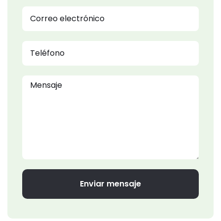
Enviar mensaje