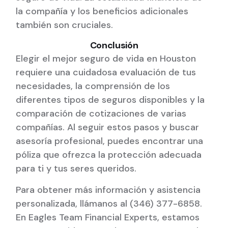
la compañía y los beneficios adicionales
también son cruciales.
Conclusión
Elegir el mejor seguro de vida en Houston
requiere una cuidadosa evaluación de tus
necesidades, la comprensión de los
diferentes tipos de seguros disponibles y la
comparación de cotizaciones de varias
compañías. Al seguir estos pasos y buscar
asesoría profesional, puedes encontrar una
póliza que ofrezca la protección adecuada
para ti y tus seres queridos.
Para obtener más información y asistencia
personalizada, llámanos al (346) 377-6858.
En Eagles Team Financial Experts, estamos