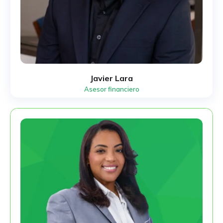
Javier Lara
Asesor financiero