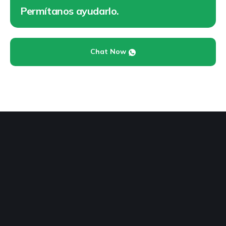
Permítanos ayudarlo.
Chat Now