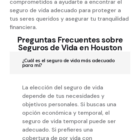
comprometidos a ayudarte a encontrar el
seguro de vida adecuado para proteger a
tus seres queridos y asegurar tu tranquilidad
financiera.
Preguntas Frecuentes sobre
Seguros de Vida en Houston
¿Cuál es el seguro de vida más adecuado
para mí?
La elección del seguro de vida
depende de tus necesidades y
objetivos personales. Si buscas una
opción económica y temporal, el
seguro de vida temporal puede ser
adecuado. Si prefieres una
cobertura de por vida con