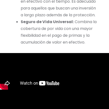
en efectivo con el tiempo. Es adecuado
para aquellos que buscan una inversión
a largo plazo además de la protección.
Seguro de Vida Universal:
Combina la
cobertura de por vida con una mayor
flexibilidad en el pago de primas y la
acumulación de valor en efectivo.