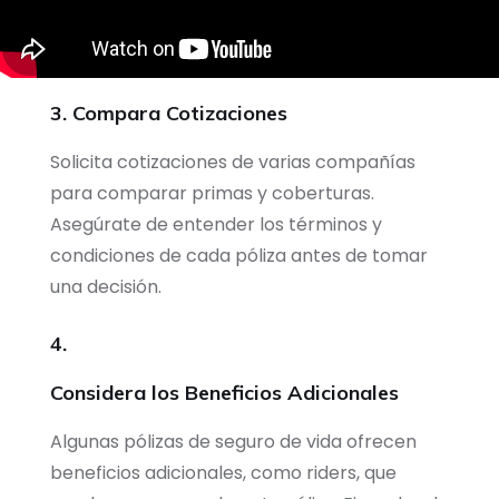
3. Compara Cotizaciones
Solicita cotizaciones de varias compañías
para comparar primas y coberturas.
Asegúrate de entender los términos y
condiciones de cada póliza antes de tomar
una decisión.
4.
Considera los Beneficios Adicionales
Algunas pólizas de seguro de vida ofrecen
beneficios adicionales, como riders, que