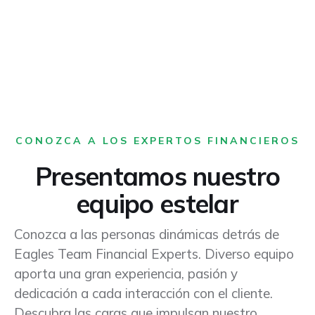
CONOZCA A LOS EXPERTOS FINANCIEROS
Presentamos nuestro
equipo estelar
Conozca a las personas dinámicas detrás de
Eagles Team Financial Experts. Diverso equipo
aporta una gran experiencia, pasión y
dedicación a cada interacción con el cliente.
Descubra las caras que impulsan nuestro