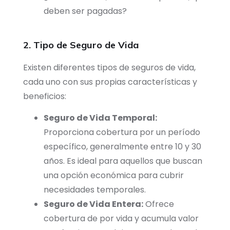
deben ser pagadas?
2. Tipo de Seguro de Vida
Existen diferentes tipos de seguros de vida,
cada uno con sus propias características y
beneficios:
Seguro de Vida Temporal:
Proporciona cobertura por un período
específico, generalmente entre 10 y 30
años. Es ideal para aquellos que buscan
una opción económica para cubrir
necesidades temporales.
Seguro de Vida Entera:
Ofrece
cobertura de por vida y acumula valor