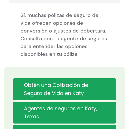
Sí, muchas pólizas de seguro de
vida ofrecen opciones de
conversión o ajustes de cobertura.
Consulta con tu agente de seguros
para entender las opciones
disponibles en tu póliza.
Obtén una Cotización de
Seguro de Vida en Katy
Agentes de seguros en Katy,
Texas