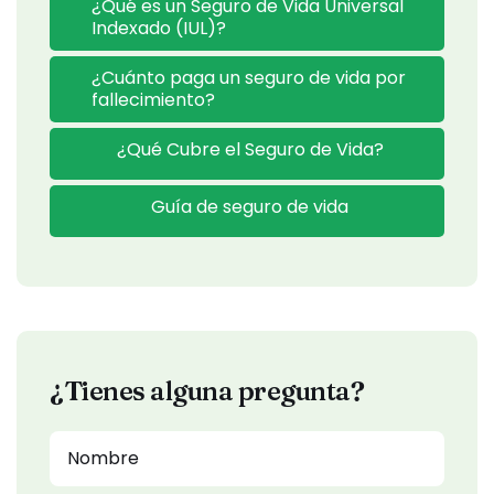
¿Qué es un Seguro de Vida Universal
Indexado (IUL)?
¿Cuánto paga un seguro de vida por
fallecimiento?
¿Qué Cubre el Seguro de Vida?
Guía de seguro de vida
¿Tienes alguna pregunta?