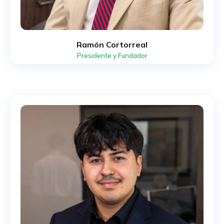
Ramón Cortorreal
Presidente y Fundador