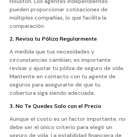
Houston. Los agentes independientes
pueden proporcionar cotizaciones de
múltiples compañías, lo que facilita la
comparación.
2. Revisa tu Póliza Regularmente
A medida que tus necesidades y
circunstancias cambian, es importante
revisar y ajustar tu póliza de seguro de vida.
Mantente en contacto con tu agente de
seguros para asegurarte de que tu
cobertura siga siendo adecuada.
3. No Te Quedes Solo con el Precio
Aunque el costo es un factor importante, no
debe ser el único criterio para elegir un
seguro de vida. La estabilidad financiera de