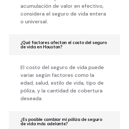
acumulación de valor en efectivo,
considera el seguro de vida entera
o universal.
¿Qué factores afectan el costo del seguro
de vida en Houston?
El costo del seguro de vida puede
variar según factores como la
edad, salud, estilo de vida, tipo de
póliza, y la cantidad de cobertura
deseada.
¿Es posible cambiar mi póliza de seguro
de vida más adelante?